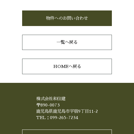
物件へのお問い合わせ
一覧へ戻る
HOMEへ戻る
株式会社和住建
〒890-0073
鹿児島県鹿児島市宇宿9丁目11-2
TEL：099-265-7234