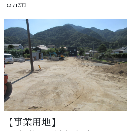
13.71万円
【事業用地】