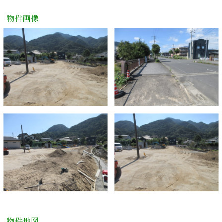
物件画像
物件地図