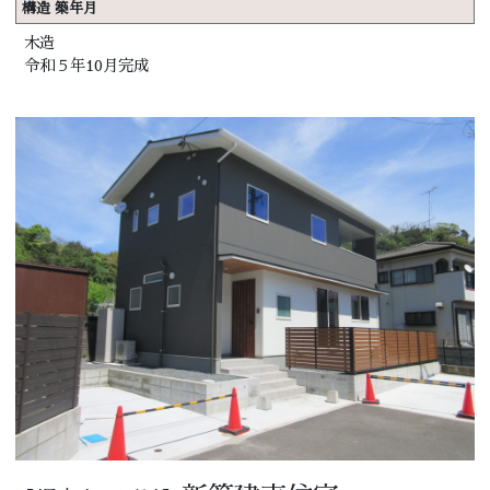
構造 築年月
木造
令和５年10月完成