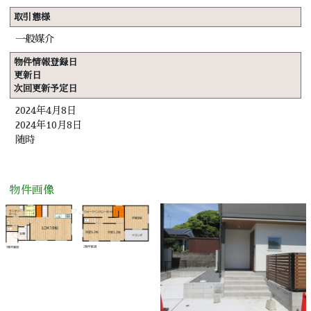
取引態様
一般媒介
物件情報登録日
更新日
次回更新予定日
2024年4月8日
2024年10月8日
随時
物件画像