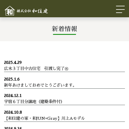
新着情報
2025.4.29
広木３丁目中古住宅 引渡し完了㊗
2025.1.6
新年あけましておめでとうございます。
2024.12.1
宇宿６丁目分譲地（建築条件付）
2024.10.8
【和住建の家・和JUN×Gray】川上Aモデル
2024.9.24